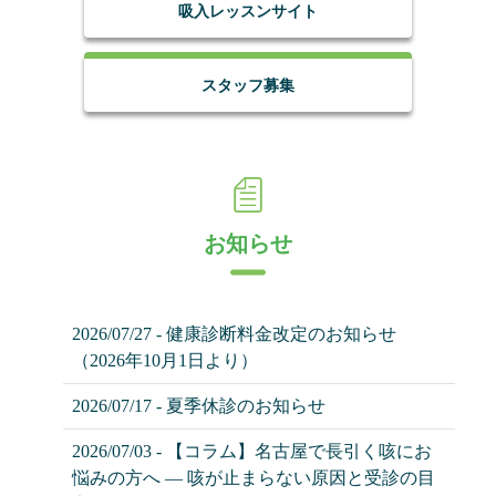
吸入レッスンサイト
スタッフ募集
お知らせ
2026/07/27 - 健康診断料金改定のお知らせ
（2026年10月1日より）
2026/07/17 - 夏季休診のお知らせ
2026/07/03 - 【コラム】名古屋で長引く咳にお
悩みの方へ ― 咳が止まらない原因と受診の目