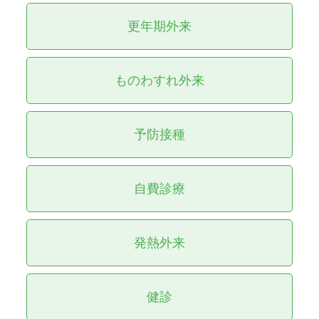
更年期外来
ものわすれ外来
予防接種
自費診療
発熱外来
健診