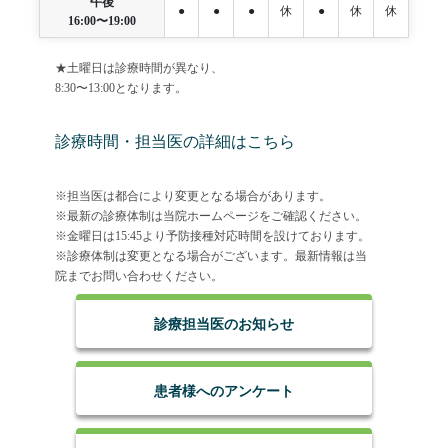
午後
●
●
●
休
●
休
休
16:00〜19:00
★土曜日は診療時間が異なり、
8:30〜13:00となります。
診療時間・担当医の詳細はこちら
※担当医は都合により変更となる場合があります。
※最新の診療体制は当院ホームページをご確認ください。
※金曜日は15:45より予防接種対応時間を設けております。
※診療体制は変更となる場合がございます。最新情報は当
院までお問い合わせください。
診療担当医のお知らせ
患者様へのアンケート