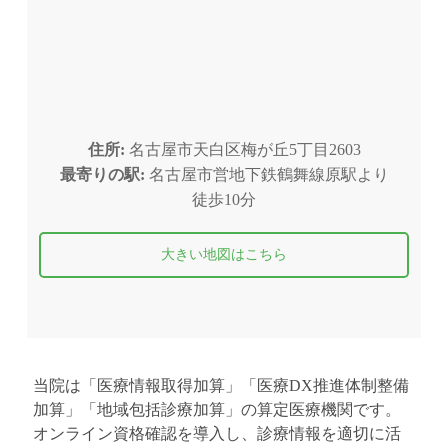
住所:
名古屋市天白区梅が丘5丁目2603
最寄りの駅:
名古屋市営地下鉄鶴舞線原駅より
徒歩10分
大きい地図はこちら
当院は「医療情報取得加算」「医療DX推進体制整備
加算」「地域包括診療加算」の算定医療機関です。
オンライン資格確認を導入し、診療情報を適切に活