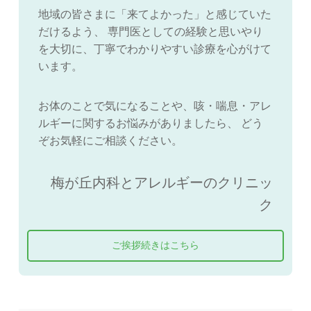
地域の皆さまに「来てよかった」と感じていた
だけるよう、 専門医としての経験と思いやり
を大切に、丁寧でわかりやすい診療を心がけて
います。
お体のことで気になることや、咳・喘息・アレ
ルギーに関するお悩みがありましたら、 どう
ぞお気軽にご相談ください。
梅が丘内科とアレルギーのクリニッ
ク
ご挨拶続きはこちら