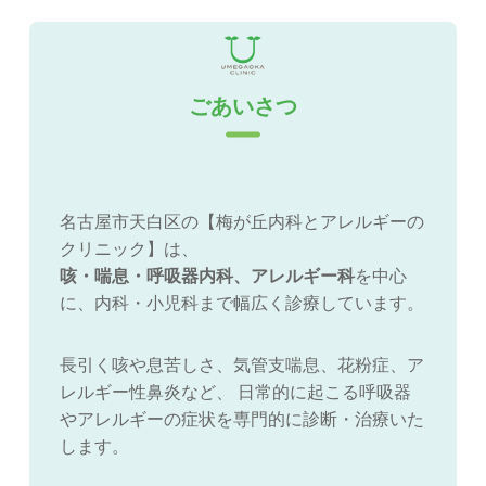
ごあいさつ
名古屋市天白区の【梅が丘内科とアレルギーの
クリニック】は、
咳・喘息・呼吸器内科、アレルギー科
を中心
に、内科・小児科まで幅広く診療しています。
長引く咳や息苦しさ、気管支喘息、花粉症、ア
レルギー性鼻炎など、 日常的に起こる呼吸器
やアレルギーの症状を専門的に診断・治療いた
します。