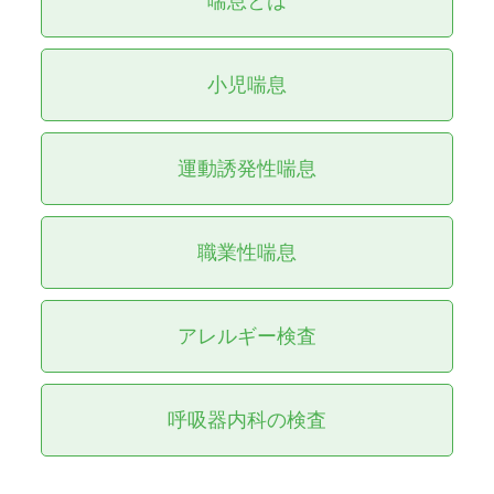
喘息とは
小児喘息
運動誘発性喘息
職業性喘息
アレルギー検査
呼吸器内科の検査