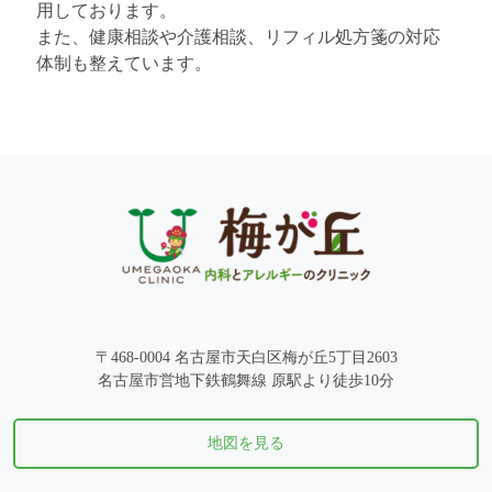
用しております。
また、健康相談や介護相談、リフィル処方箋の対応
体制も整えています。
〒468-0004 名古屋市天白区梅が丘5丁目2603
名古屋市営地下鉄鶴舞線 原駅より徒歩10分
地図を見る