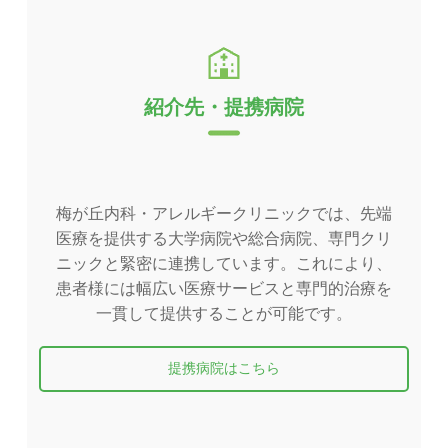
紹介先・提携病院
梅が丘内科・アレルギークリニックでは、先端
医療を提供する大学病院や総合病院、専門クリ
ニックと緊密に連携しています。これにより、
患者様には幅広い医療サービスと専門的治療を
一貫して提供することが可能です。
提携病院はこちら