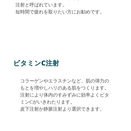
注射と呼ばれています。
短時間で疲れを取りたい方にお勧めです。
ビタミンC注射
コラーゲンやエラスチンなど、肌の弾力の
もとを増やしハリのある肌をつくります。
注射により体内のすみずみに効率よくビタ
ミンCがいきわたります。
皮下注射か静脈注射より選択できます。