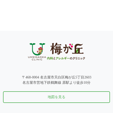
〒468-0004 名古屋市天白区梅が丘5丁目2603
名古屋市営地下鉄鶴舞線 原駅より徒歩10分
地図を見る