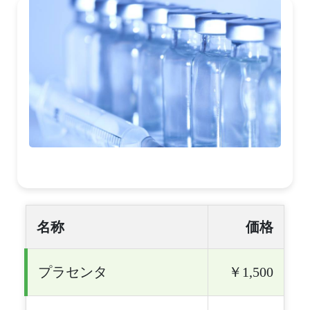
名称
価格
プラセンタ
￥1,500