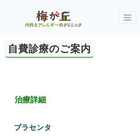
自費診療のご案内
治療詳細
プラセンタ