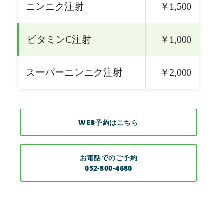
ニンニク注射
￥1,500
ビタミンC注射
￥1,000
スーパーニンニク注射
￥2,000
WEB予約はこちら
お電話でのご予約
052-800-4680