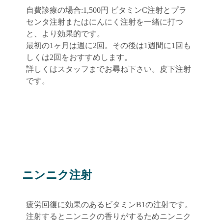
自費診療の場合:1,500円 ビタミンC注射とプラ
センタ注射またはにんにく注射を一緒に打つ
と、より効果的です。
最初の1ヶ月は週に2回。その後は1週間に1回も
しくは2回をおすすめします。
詳しくはスタッフまでお尋ね下さい。皮下注射
です。
ニンニク注射
疲労回復に効果のあるビタミンB1の注射です。
注射するとニンニクの香りがするためニンニク