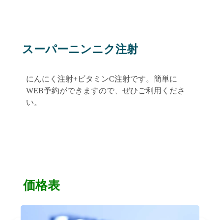
スーパーニンニク注射
にんにく注射+ビタミンC注射です。簡単に
WEB予約ができますので、ぜひご利用くださ
い。
価格表