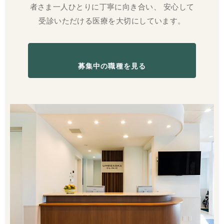
者さま一人ひとりに丁寧に向き合い、
安心して
受診いただける医療を大切にしています。
募集中の職種を見る