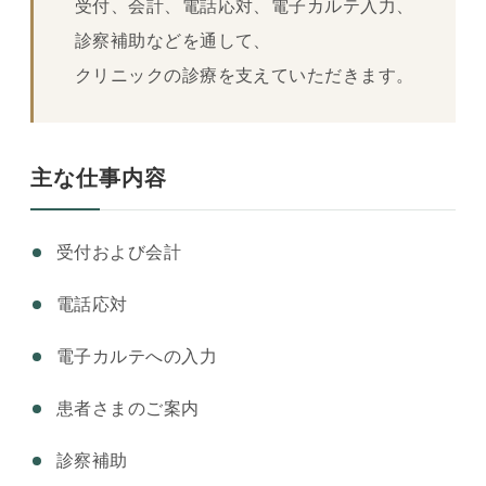
受付、会計、電話応対、電子カルテ入力、
診察補助などを通して、
クリニックの診療を支えていただきます。
主な仕事内容
受付および会計
電話応対
電子カルテへの入力
患者さまのご案内
診察補助