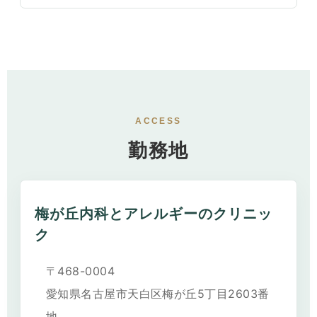
ACCESS
勤務地
梅が丘内科とアレルギーのクリニッ
ク
〒468-0004
愛知県名古屋市天白区梅が丘5丁目2603番
地