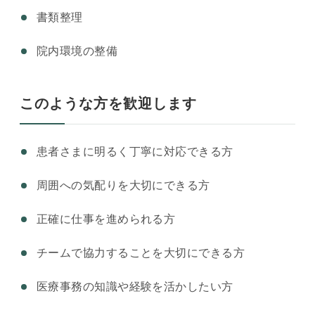
書類整理
院内環境の整備
このような方を歓迎します
患者さまに明るく丁寧に対応できる方
周囲への気配りを大切にできる方
正確に仕事を進められる方
チームで協力することを大切にできる方
医療事務の知識や経験を活かしたい方