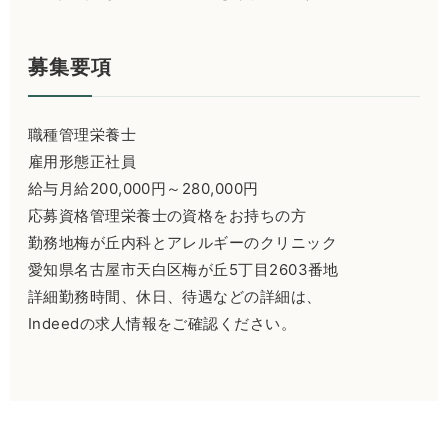
募集要項
職種管理栄養士
雇用形態正社員
給与月給200,000円～280,000円
応募資格管理栄養士の資格をお持ちの方
勤務地梅が丘内科とアレルギーのクリニック
愛知県名古屋市天白区梅が丘5丁目2603番地
詳細勤務時間、休日、待遇などの詳細は、
Indeedの求人情報をご確認ください。