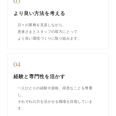
03
より良い方法を考える
日々の業務を見直しながら、
患者さまとスタッフの双方にとって
より良い環境づくりに取り組みます。
04
経験と専門性を活かす
一人ひとりの経験や資格、得意なことを尊重
し、
それぞれの力を活かせる職場を目指していま
す。