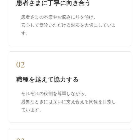
患者さまに丁寧に向き合う
患者さまの不安やお悩みに耳を傾け、
安心して受診いただける対応を大切にしていま
す。
02
職種を越えて協力する
それぞれの役割を尊重しながら、
必要なときには互いに支え合える関係を目指し
ています。