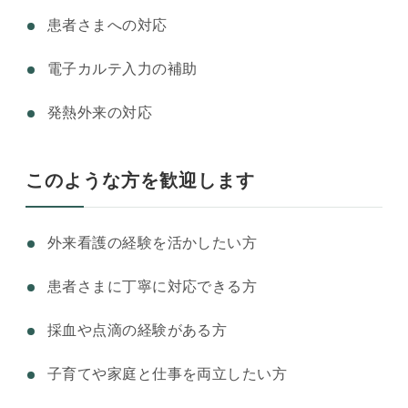
患者さまへの対応
電子カルテ入力の補助
発熱外来の対応
このような方を歓迎します
外来看護の経験を活かしたい方
患者さまに丁寧に対応できる方
採血や点滴の経験がある方
子育てや家庭と仕事を両立したい方