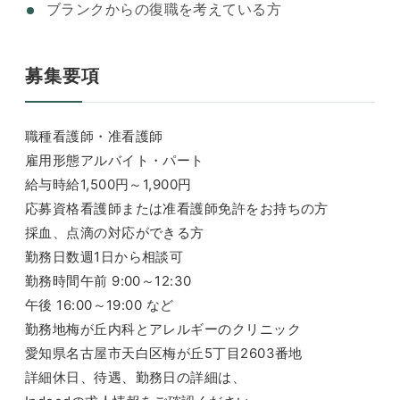
ブランクからの復職を考えている方
募集要項
職種看護師・准看護師
雇用形態アルバイト・パート
給与時給1,500円～1,900円
応募資格看護師または准看護師免許をお持ちの方
採血、点滴の対応ができる方
勤務日数週1日から相談可
勤務時間午前 9:00～12:30
午後 16:00～19:00 など
勤務地梅が丘内科とアレルギーのクリニック
愛知県名古屋市天白区梅が丘5丁目2603番地
詳細休日、待遇、勤務日の詳細は、