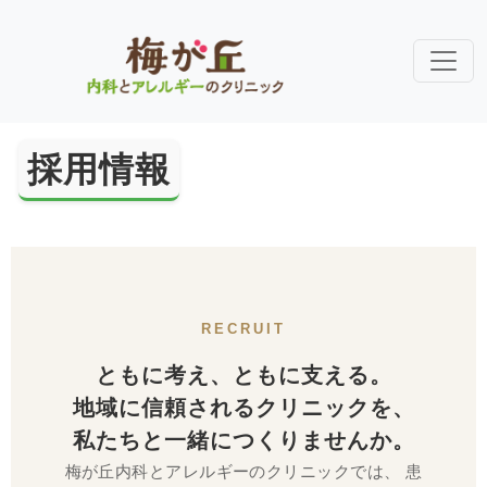
採用情報
RECRUIT
ともに考え、ともに支える。
地域に信頼されるクリニックを、
私たちと一緒につくりませんか。
梅が丘内科とアレルギーのクリニックでは、
患