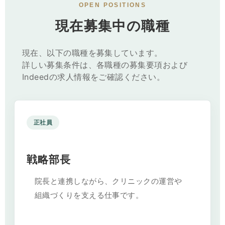
OPEN POSITIONS
現在募集中の職種
現在、以下の職種を募集しています。
詳しい募集条件は、各職種の募集要項および
Indeedの求人情報をご確認ください。
正社員
戦略部長
院長と連携しながら、クリニックの運営や
組織づくりを支える仕事です。