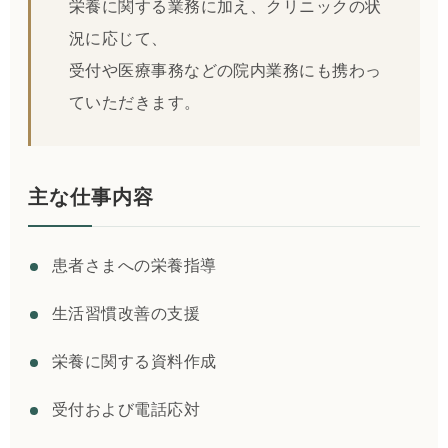
栄養に関する業務に加え、クリニックの状
況に応じて、
受付や医療事務などの院内業務にも携わっ
ていただきます。
主な仕事内容
患者さまへの栄養指導
生活習慣改善の支援
栄養に関する資料作成
受付および電話応対