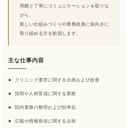
周囲と丁寧にコミュニケーションを取りな
がら、
新しい仕組みづくりや業務改善に前向きに
取り組める方を歓迎します。
主な仕事内容
クリニック運営に関する企画および改善
採用や人材育成に関する業務
院内業務の整理および効率化
広報や情報発信に関する企画