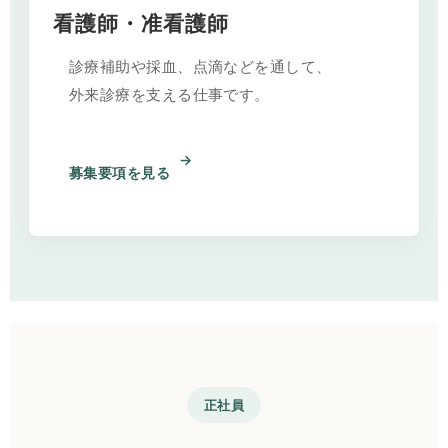
看護師・准看護師
診療補助や採血、点滴などを通して、
外来診療を支える仕事です。
募集要項を見る
正社員