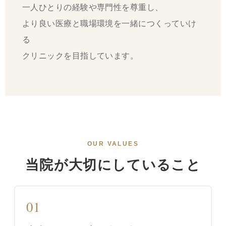
一人ひとりの経験や専門性を尊重し、
より良い医療と職場環境を一緒につくっていけ
る
クリニックを目指しています。
OUR VALUES
当院が大切にしていること
01