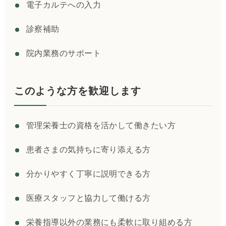
電子カルテへの入力
診察補助
院内業務のサポート
このような方を歓迎します
管理栄養士の資格を活かして働きたい方
患者さまの気持ちに寄り添える方
分かりやすく丁寧に説明できる方
医療スタッフと協力して働ける方
栄養指導以外の業務にも柔軟に取り組める方