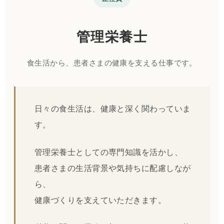
管理栄養士
食生活から、患者さまの健康を支える仕事です。
日々の食生活は、健康と深く関わっていま
す。
管理栄養士としての専門知識を活かし、
患者さまの生活背景や気持ちに配慮しなが
ら、
健康づくりを支えていただきます。