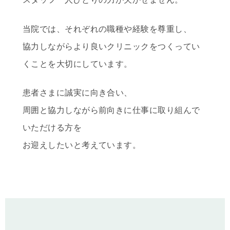
当院では、それぞれの職種や経験を尊重し、
協力しながらより良いクリニックをつくってい
くことを大切にしています。
患者さまに誠実に向き合い、
周囲と協力しながら前向きに仕事に取り組んで
いただける方を
お迎えしたいと考えています。