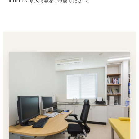
Indeedの求人情報をご確認ください。