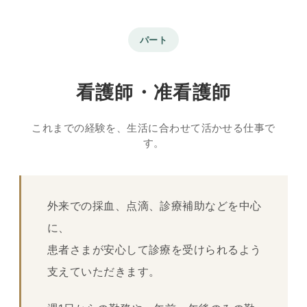
パート
看護師・准看護師
これまでの経験を、生活に合わせて活かせる仕事で
す。
外来での採血、点滴、診療補助などを中心
に、
患者さまが安心して診療を受けられるよう
支えていただきます。