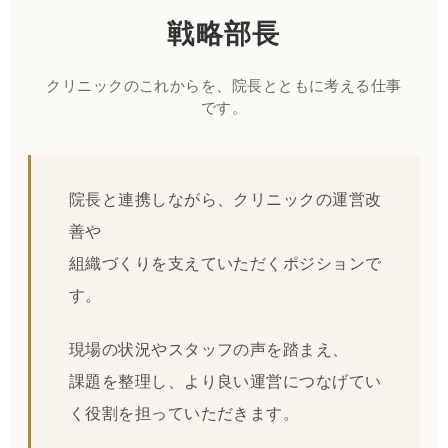
戦略部長
クリニックのこれからを、院長とともに考える仕事
です。
院長と連携しながら、クリニックの運営改
善や
組織づくりを支えていただくポジションで
す。
現場の状況やスタッフの声を踏まえ、
課題を整理し、より良い運営につなげてい
く役割を担っていただきます。