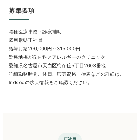
募集要項
職種医療事務・診察補助
雇用形態正社員
給与月給200,000円～315,000円
勤務地梅が丘内科とアレルギーのクリニック
愛知県名古屋市天白区梅が丘5丁目2603番地
詳細勤務時間、休日、応募資格、待遇などの詳細は、
Indeedの求人情報をご確認ください。
正社員