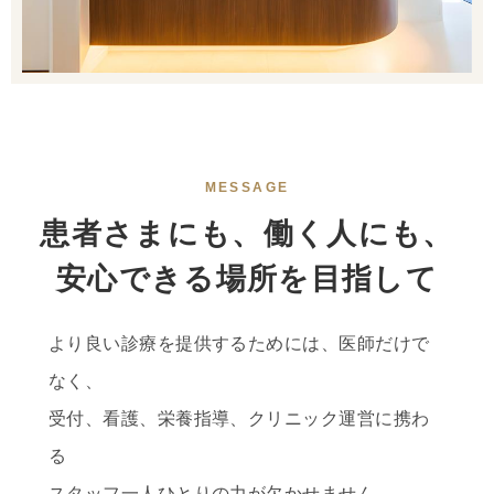
MESSAGE
患者さまにも、働く人にも、
安心できる場所を目指して
より良い診療を提供するためには、医師だけで
なく、
受付、看護、栄養指導、クリニック運営に携わ
る
スタッフ一人ひとりの力が欠かせません。