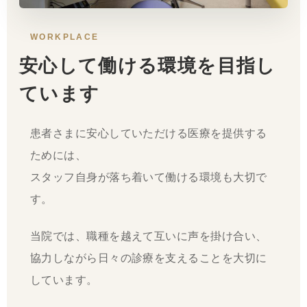
WORKPLACE
安心して働ける環境を目指し
ています
患者さまに安心していただける医療を提供する
ためには、
スタッフ自身が落ち着いて働ける環境も大切で
す。
当院では、職種を越えて互いに声を掛け合い、
協力しながら日々の診療を支えることを大切に
しています。