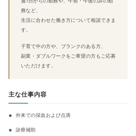
週1日からの勤務や、午前・午後のみの勤
務など、
生活に合わせた働き方について相談できま
す。
子育て中の方や、ブランクのある方、
副業・ダブルワークをご希望の方もご応募
いただけます。
主な仕事内容
外来での採血および点滴
診療補助