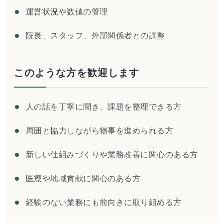
運営状況や数値の管理
院長、スタッフ、外部関係者との調整
このような方を歓迎します
人の話を丁寧に聞き、課題を整理できる方
周囲と協力しながら物事を進められる方
新しい仕組みづくりや業務改善に関心のある方
医療や地域貢献に関心のある方
経験のない業務にも前向きに取り組める方