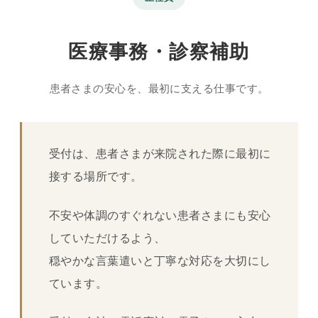
医療事務・診察補助
患者さまの安心を、最初に支える仕事です。
受付は、患者さまが来院された際に最初に
接する場所です。
不安や体調のすぐれない患者さまにも安心
していただけるよう、
穏やかな言葉遣いと丁寧な対応を大切にし
ています。