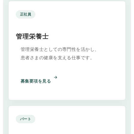
正社員
管理栄養士
管理栄養士としての専門性を活かし、
患者さまの健康を支える仕事です。
募集要項を見る
パート