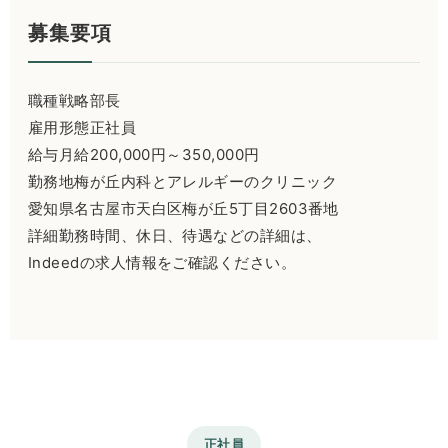
募集要項
職種戦略部長
雇用形態正社員
給与月給200,000円～350,000円
勤務地梅が丘内科とアレルギーのクリニック
愛知県名古屋市天白区梅が丘5丁目2603番地
詳細勤務時間、休日、待遇などの詳細は、
Indeedの求人情報をご確認ください。
正社員