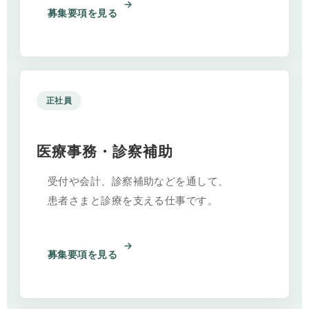
募集要項を見る
正社員
医療事務・診察補助
受付や会計、診察補助などを通して、
患者さまと診療を支える仕事です。
募集要項を見る