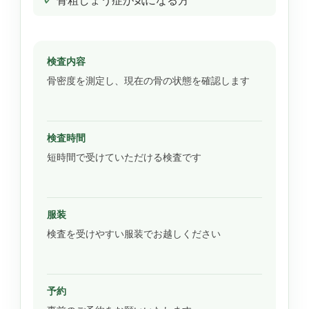
骨粗しょう症が気になる方
検査内容
骨密度を測定し、現在の骨の状態を確認します
検査時間
短時間で受けていただける検査です
服装
検査を受けやすい服装でお越しください
予約