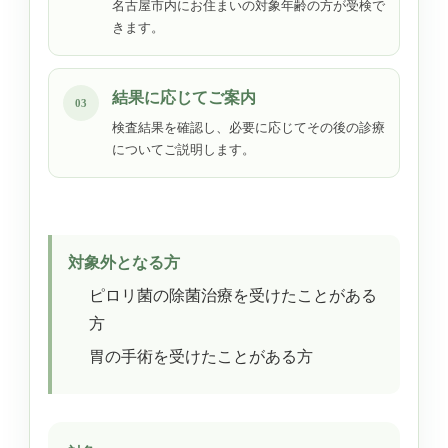
名古屋市内にお住まいの対象年齢の方が受検で
きます。
結果に応じてご案内
03
検査結果を確認し、必要に応じてその後の診療
についてご説明します。
対象外となる方
ピロリ菌の除菌治療を受けたことがある
方
胃の手術を受けたことがある方