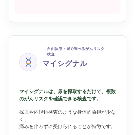
自由診療・尿で調べるがんリスク
検査
マイシグナル
マイシグナルは、尿を採取するだけで、複数
のがんリスクを確認できる検査です。
採血や内視鏡検査のような身体的負担が少な
く、
痛みを伴わずに受けられることが特徴です。