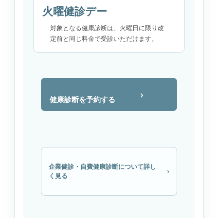
火曜健診デー
対象となる健康診断は、火曜日に限り改
定前と同じ料金で受診いただけます。
›
健康診断を予約する
企業健診・自費健康診断について詳し
›
く見る