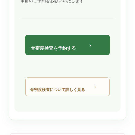
事前のご予約をお願いいたします
›
骨密度検査を予約する
›
骨密度検査について詳しく見る