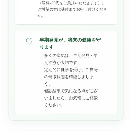
（送料430円をご負担いただきます）。
ご希望の方は受付までお申し付けくださ
い。
早期発見が、将来の健康を守
♡
ります
多くの病気は、早期発見・早
期治療が大切です。
定期的に健診を受け、ご自身
の健康状態を確認しましょ
う。
健診結果で気になる点がござ
いましたら、お気軽にご相談
ください。