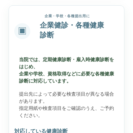
企業・学校・各種提出用に
企業健診・各種健康
▣
診断
当院では、定期健康診断・雇入時健康診断を
はじめ、
企業や学校、資格取得などに必要な各種健康
診断に対応しています。
提出先によって必要な検査項目が異なる場合
があります。
指定用紙や検査項目をご確認のうえ、ご予約
ください。
対応している健康診断