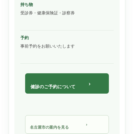
持ち物
受診券・健康保険証・診察券
予約
事前予約をお願いいたします
›
健診のご予約について
›
名古屋市の案内を見る