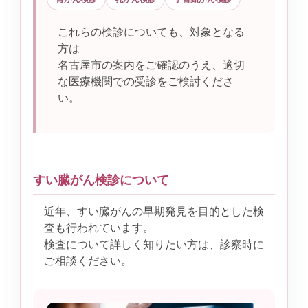
これらの検診についても、対象となる
方は
名古屋市の案内をご確認のうえ、適切
な医療機関での受診をご検討くださ
い。
すい臓がん検診について
近年、すい臓がんの早期発見を目的とした検
査も行われています。
検査について詳しく知りたい方は、診察時に
ご相談ください。