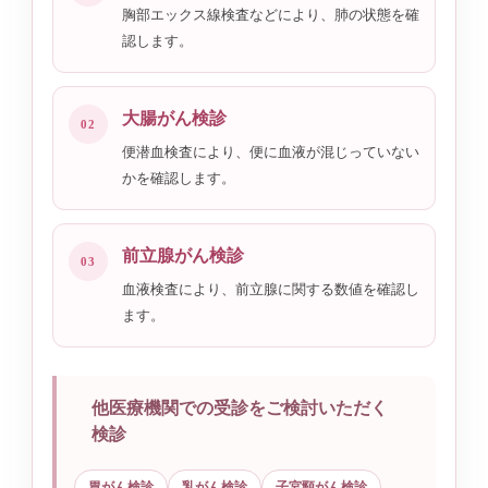
胸部エックス線検査などにより、肺の状態を確
認します。
大腸がん検診
02
便潜血検査により、便に血液が混じっていない
かを確認します。
前立腺がん検診
03
血液検査により、前立腺に関する数値を確認し
ます。
他医療機関での受診をご検討いただく
検診
胃がん検診
乳がん検診
子宮頸がん検診