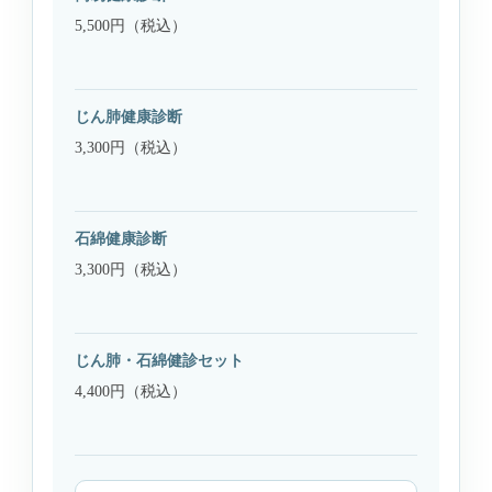
5,500円（税込）
じん肺健康診断
3,300円（税込）
石綿健康診断
3,300円（税込）
じん肺・石綿健診セット
4,400円（税込）