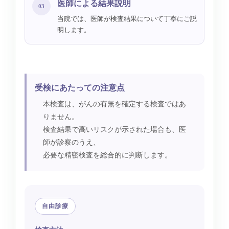
医師による結果説明
03
当院では、医師が検査結果について丁寧にご説
明します。
受検にあたっての注意点
本検査は、がんの有無を確定する検査ではあ
りません。
検査結果で高いリスクが示された場合も、医
師が診察のうえ、
必要な精密検査を総合的に判断します。
自由診療