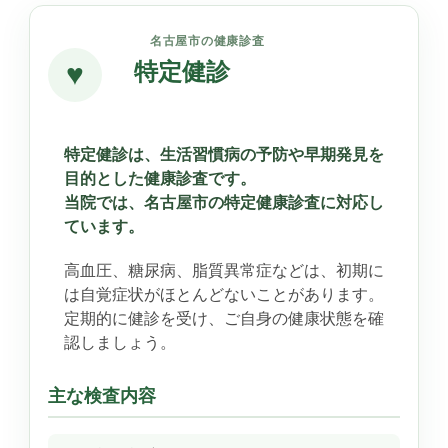
名古屋市の健康診査
特定健診
♥
特定健診は、生活習慣病の予防や早期発見を
目的とした健康診査です。
当院では、名古屋市の特定健康診査に対応し
ています。
高血圧、糖尿病、脂質異常症などは、初期に
は自覚症状がほとんどないことがあります。
定期的に健診を受け、ご自身の健康状態を確
認しましょう。
主な検査内容