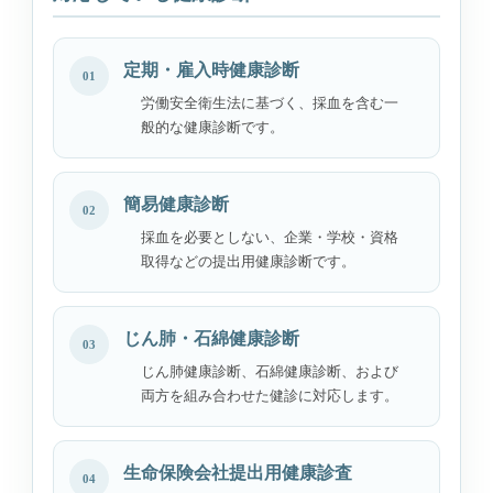
定期・雇入時健康診断
01
労働安全衛生法に基づく、採血を含む一
般的な健康診断です。
簡易健康診断
02
採血を必要としない、企業・学校・資格
取得などの提出用健康診断です。
じん肺・石綿健康診断
03
じん肺健康診断、石綿健康診断、および
両方を組み合わせた健診に対応します。
生命保険会社提出用健康診査
04