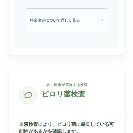
›
料金改定について詳しく見る
名古屋市が実施する検査
ピロリ菌検査
血液検査により、ピロリ菌に感染している可
能性があるかを確認します。