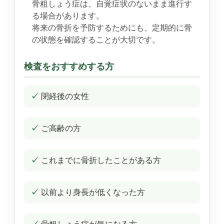
骨粗しょう症は、自覚症状のないまま進行す
る場合があります。
将来の骨折を予防するためにも、定期的に骨
の状態を確認することが大切です。
検査をおすすめする方
閉経後の女性
ご高齢の方
これまでに骨折したことがある方
以前より身長が低くなった方