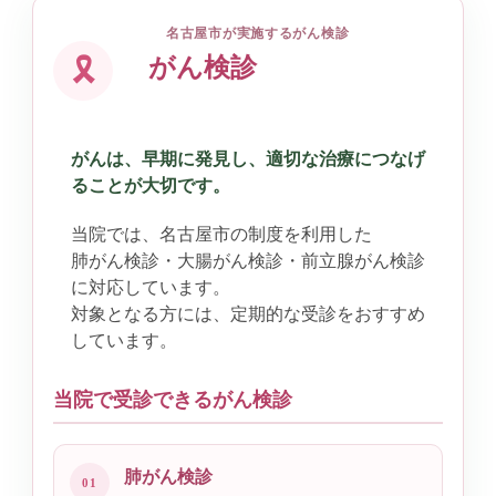
名古屋市が実施するがん検診
がん検診
🎗
がんは、早期に発見し、適切な治療につなげ
ることが大切です。
当院では、名古屋市の制度を利用した
肺がん検診・大腸がん検診・前立腺がん検診
に対応しています。
対象となる方には、定期的な受診をおすすめ
しています。
当院で受診できるがん検診
肺がん検診
01