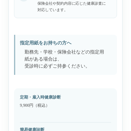
保険会社や契約内容に応じた健康診査に
対応しています。
指定用紙をお持ちの方へ
勤務先・学校・保険会社などの指定用
紙がある場合は、
受診時に必ずご持参ください。
定期・雇入時健康診断
9,900円（税込）
簡易健康診断