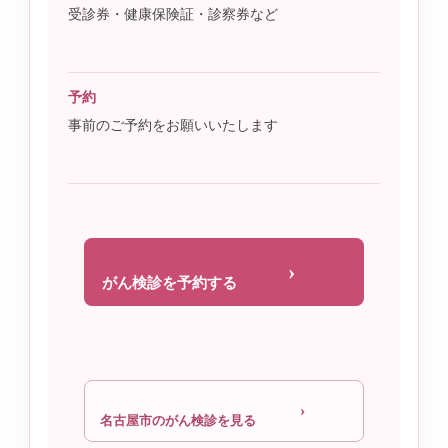
受診券・健康保険証・診察券など
予約
事前のご予約をお願いいたします
›
がん検診を予約する
›
名古屋市のがん検診を見る