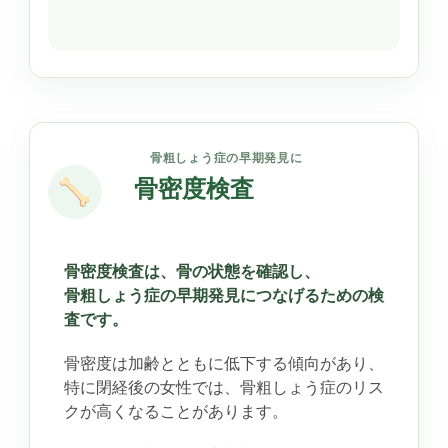
骨粗しょう症の早期発見に
骨密度検査
骨密度検査は、骨の状態を確認し、
骨粗しょう症の早期発見につなげるための検
査です。
骨密度は加齢とともに低下する傾向があり、
特に閉経後の女性では、骨粗しょう症のリス
クが高くなることがあります。