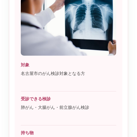
対象
名古屋市のがん検診対象となる方
受診できる検診
肺がん・大腸がん・前立腺がん検診
持ち物