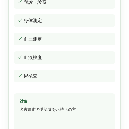
問診・診察
身体測定
血圧測定
血液検査
尿検査
対象
名古屋市の受診券をお持ちの方