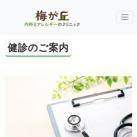
健診のご案内