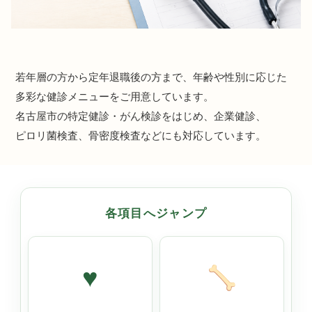
若年層の方から定年退職後の方まで、年齢や性別に応じた
多彩な健診メニューをご用意しています。
名古屋市の特定健診・がん検診をはじめ、企業健診、
ピロリ菌検査、骨密度検査などにも対応しています。
各項目へジャンプ
♥