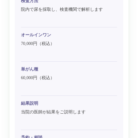
検査方法
院内で尿を採取し、検査機関で解析します
オールインワン
70,000円（税込）
単がん種
60,000円（税込）
結果説明
当院の医師が結果をご説明します
予約・相談