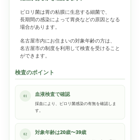
ピロリ菌は胃の粘膜に生息する細菌で、
長期間の感染によって胃炎などの原因となる
場合があります。
名古屋市内にお住まいの対象年齢の方は、
名古屋市の制度を利用して検査を受けること
ができます。
検査のポイント
血液検査で確認
01
採血により、ピロリ菌感染の有無を確認しま
す。
対象年齢は20歳〜39歳
02