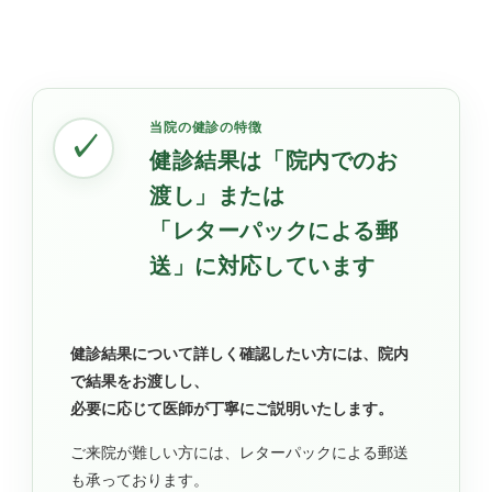
当院の健診の特徴
✓
健診結果は「院内でのお
渡し」または
「レターパックによる郵
送」に対応しています
健診結果について詳しく確認したい方には、院内
で結果をお渡しし、
必要に応じて医師が丁寧にご説明いたします。
ご来院が難しい方には、レターパックによる郵送
も承っております。