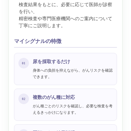
検査結果をもとに、必要に応じて医師が診察
を行い、
精密検査や専門医療機関へのご案内について
丁寧にご説明します。
マイシグナルの特徴
尿を採取するだけ
01
身体への負担を抑えながら、がんリスクを確認
できます。
複数のがん種に対応
02
がん種ごとのリスクを確認し、必要な検査を考
えるきっかけになります。