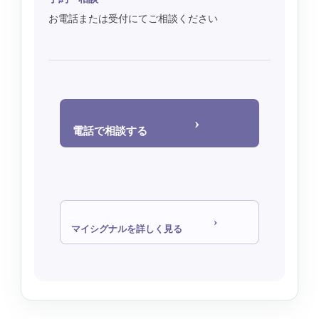
お電話または受付にてご相談ください
›
電話で相談する
›
マイシグナルを詳しく見る