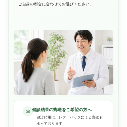
ご自身の都合に合わせてお選びください。
健診結果の郵送をご希望の方へ
✉
健診結果は、レターパックによる郵送も
承っております