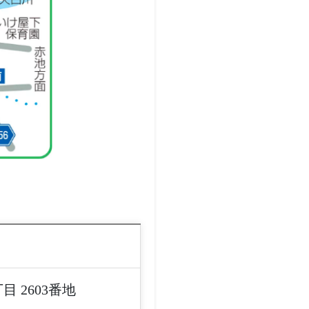
目 2603番地