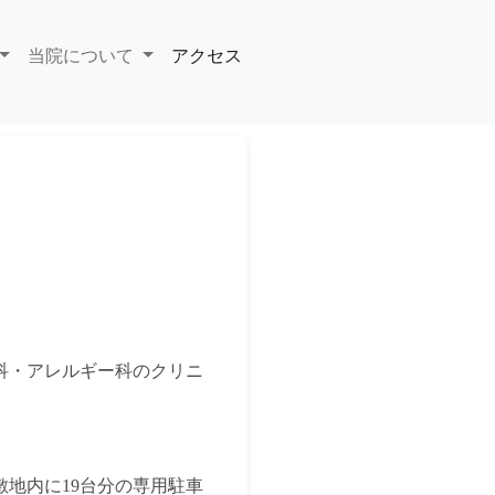
当院について
アクセス
科・アレルギー科のクリニ
地内に19台分の専用駐車