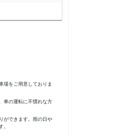
駐車場をご用意しておりま
、車の運転に不慣れな方
りができます。雨の日や
す。