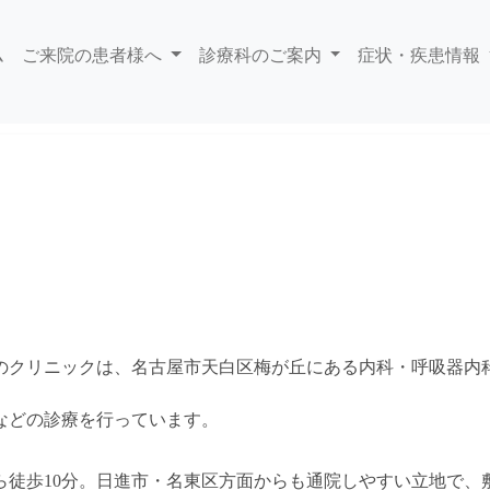
ム
ご来院の患者様へ
診療科のご案内
症状・疾患情報
のクリニックは、名古屋市天白区梅が丘にある内科・呼吸器内
などの診療を行っています。
ら徒歩10分。日進市・名東区方面からも通院しやすい立地で、敷