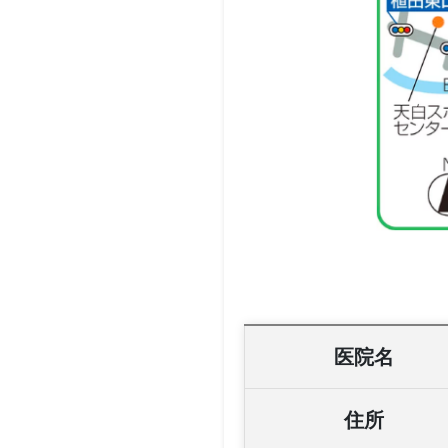
医院名
住所