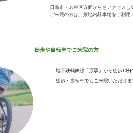
日進市・名東区方面からもアクセスし
ご来院の方は、敷地内駐車場をご利用
徒歩や自転車でご来院の方
地下鉄鶴舞線「原駅」から徒歩10分
徒歩・自転車でもご来院いただけま