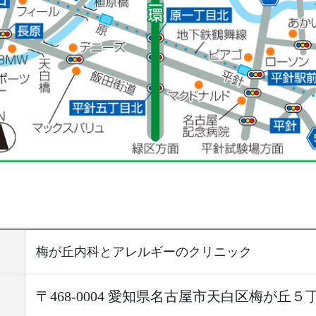
梅が丘内科とアレルギーのクリニック
〒468-0004 愛知県名古屋市天白区梅が丘５丁