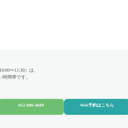
:00〜11:30）は、
い時間帯です。
052-800-4680
Web予約はこちら