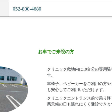
052-800-4680
お車でご来院の方
クリニック敷地内に19台分の専用
す。
車椅子、ベビーカーをご利用の方や
も安心してご利用いただけます。
クリニックエントランス前で乗り降
悪天候の日も濡れにくく受診できま