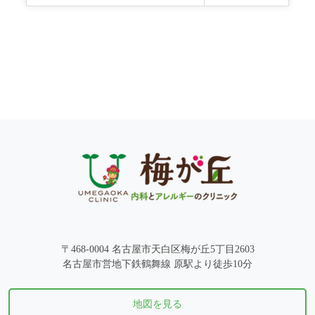
〒468-0004 名古屋市天白区梅が丘5丁目2603
名古屋市営地下鉄鶴舞線 原駅より徒歩10分
地図を見る