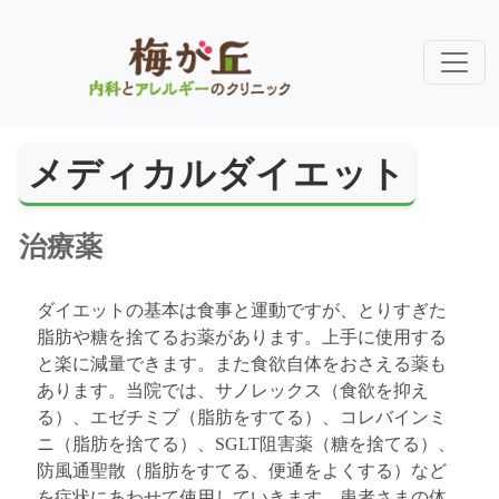
メディカルダイエット
治療薬
ダイエットの基本は食事と運動ですが、とりすぎた
脂肪や糖を捨てるお薬があります。上手に使用する
と楽に減量できます。また食欲自体をおさえる薬も
あります。当院では、サノレックス（食欲を抑え
る）、エゼチミブ（脂肪をすてる）、コレバインミ
ニ（脂肪を捨てる）、SGLT阻害薬（糖を捨てる）、
防風通聖散（脂肪をすてる、便通をよくする）など
を症状にあわせて使用していきます。患者さまの体