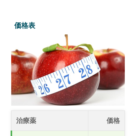
価格表
治療薬
価格