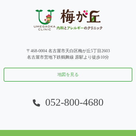
〒468-0004 名古屋市天白区梅が丘5丁目2603
名古屋市営地下鉄鶴舞線 原駅より徒歩10分
地図を見る
052-800-4680