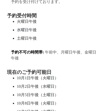
予約を受け付けております。
予約受付時間
火曜日午後
水曜日午後
土曜日午後
予約不可の時間帯:
午前中、月曜日午後、金曜日
午後
現在のご予約可能日
10月1日午後（火曜日）
10月2日午後（水曜日）
10月5日午後（土曜日）
10月8日午後（火曜日）