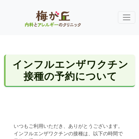
インフルエンザワクチン
接種の予約について
いつもご利用いただき、ありがとうございます。
インフルエンザワクチンの接種は、以下の時間で