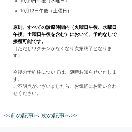
10月9日午後（水曜日）
10月12日午後（土曜日）
原則、すべての診療時間内（火曜日午後、水曜日
午後、土曜日午後を含む）において、予約なしで
接種可能です。
（ただしワクチンがなくなり次第終了となりま
す）
今後の予約枠については、随時お知らせいたしま
す。
ご不明点がございましたら、お気軽にお問い合わ
せください。
<<前の記事へ
次の記事へ>>