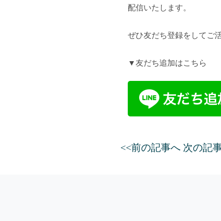
配信いたします。
ぜひ友だち登録をしてご
▼友だち追加はこちら
<<前の記事へ
次の記事