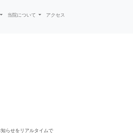
当院について
アクセス
お知らせをリアルタイムで