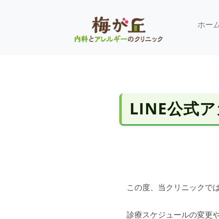
ホー
LINE公式
この度、当クリニックでは
診療スケジュールの変更