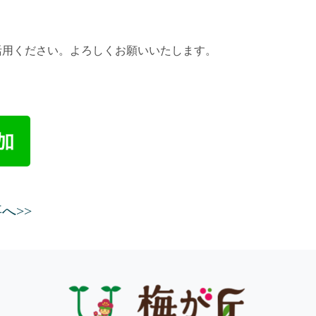
活用ください。よろしくお願いいたします。
へ>>