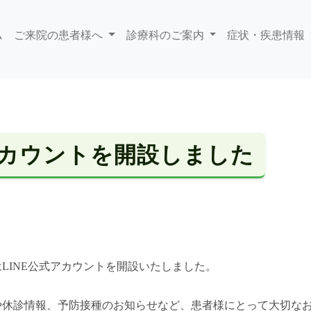
ム
ご来院の患者様へ
診療科のご案内
症状・疾患情報
アカウントを開設しました
LINE公式アカウントを開設いたしました。
や休診情報、予防接種のお知らせなど、患者様にとって大切な