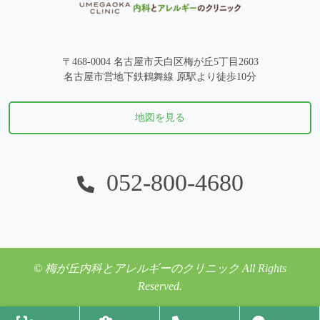
〒468-0004 名古屋市天白区梅が丘5丁目2603
名古屋市営地下鉄鶴舞線 原駅より徒歩10分
地図を見る
052-800-4680
© 梅が丘内科とアレルギーのクリニック All Rights
Reserved.