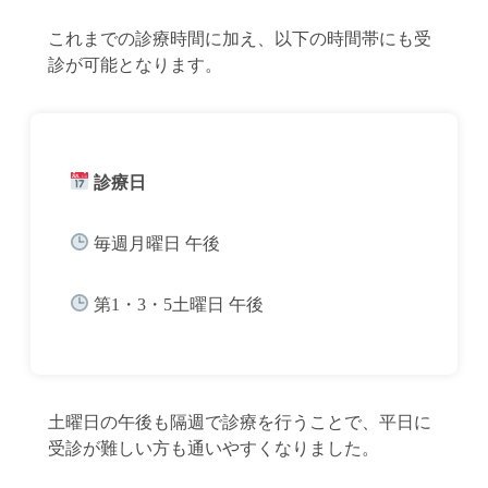
これまでの診療時間に加え、以下の時間帯にも受
診が可能となります。
診療日
毎週月曜日 午後
第1・3・5土曜日 午後
土曜日の午後も隔週で診療を行うことで、平日に
受診が難しい方も通いやすくなりました。