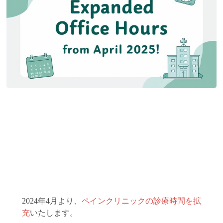
2024年4月より、
ペインクリニックの診療時間を拡
充
いたします。