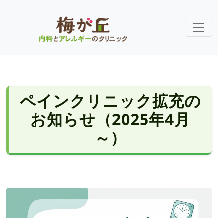
ペインクリニック拡充の
お知らせ（2025年4月
～）