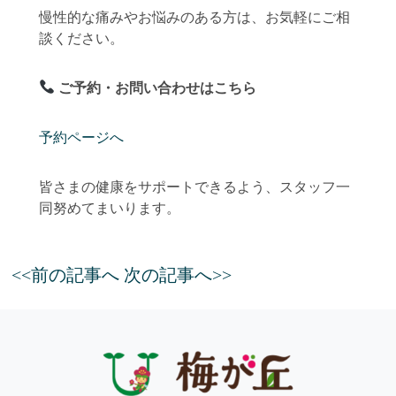
慢性的な痛みやお悩みのある方は、お気軽にご相
談ください。
ご予約・お問い合わせはこちら
予約ページへ
皆さまの健康をサポートできるよう、スタッフ一
同努めてまいります。
<<前の記事へ
次の記事へ>>