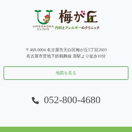
〒468-0004 名古屋市天白区梅が丘5丁目2603
名古屋市営地下鉄鶴舞線 原駅より徒歩10分
地図を見る
052-800-4680