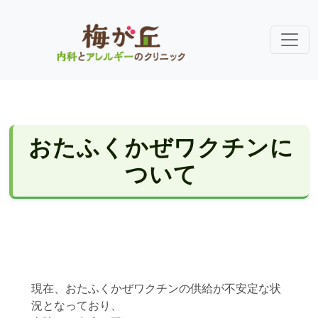
おたふくかぜワクチンに
ついて
現在、おたふくかぜワクチンの供給が不安定な状
況となっており、