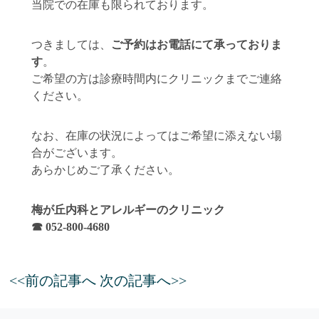
当院での在庫も限られております。
つきましては、
ご予約はお電話にて承っておりま
す
。
ご希望の方は診療時間内にクリニックまでご連絡
ください。
なお、在庫の状況によってはご希望に添えない場
合がございます。
あらかじめご了承ください。
梅が丘内科とアレルギーのクリニック
☎ 052-800-4680
<<前の記事へ
次の記事へ>>