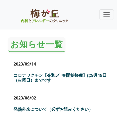
お知らせ一覧
2023/09/14
コロナワクチン【令和5年春開始接種】は9月19日
（火曜日）までです
2023/08/02
発熱外来について（必ずお読みください）