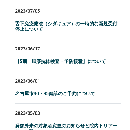
2023/07/05
舌下免疫療法（シダキュア）の一時的な新規受付
停止について
2023/06/17
【5期 風疹抗体検査・予防接種】について
2023/06/01
名古屋市30・35健診のご予約について
2023/05/03
発熱外来の対象者変更のお知らせと院内トリアー