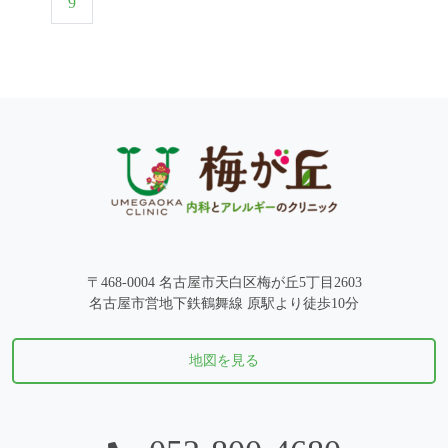
9
〒468-0004 名古屋市天白区梅が丘5丁目2603
名古屋市営地下鉄鶴舞線 原駅より徒歩10分
地図を見る