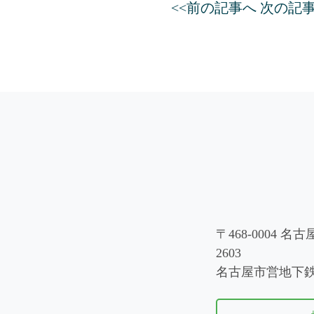
<<前の記事へ
次の記事
〒468-0004 
2603
名古屋市営地下鉄