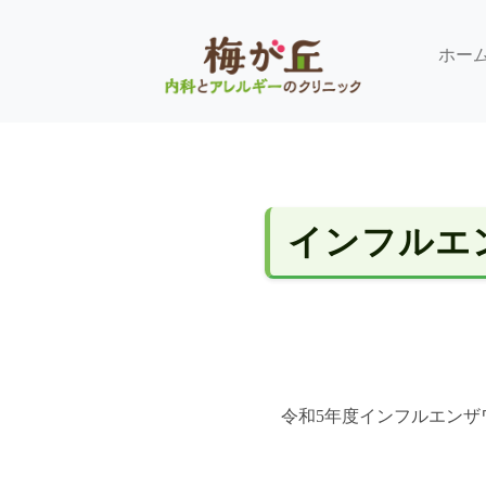
ホー
インフルエ
令和5年度インフルエンザ