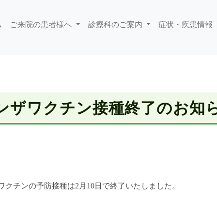
ム
ご来院の患者様へ
診療科のご案内
症状・疾患情報
ンザワクチン接種終了のお知
ワクチンの予防接種は2月10日で終了いたしました。