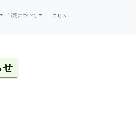
当院について
アクセス
らせ