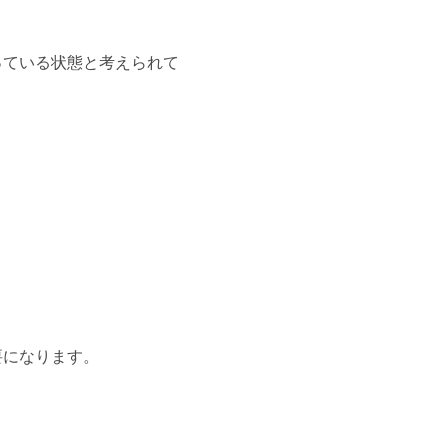
っている状態と考えられて
要になります。