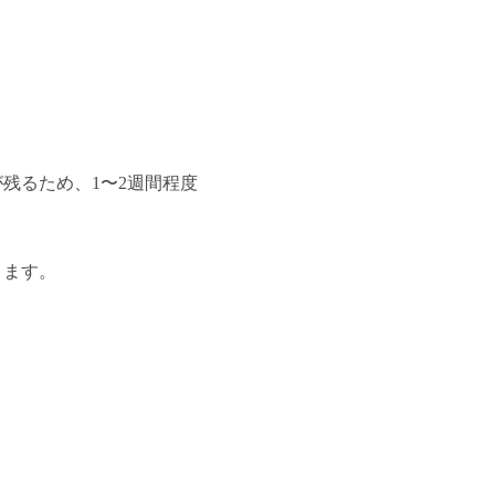
残るため、1〜2週間程度
ります。