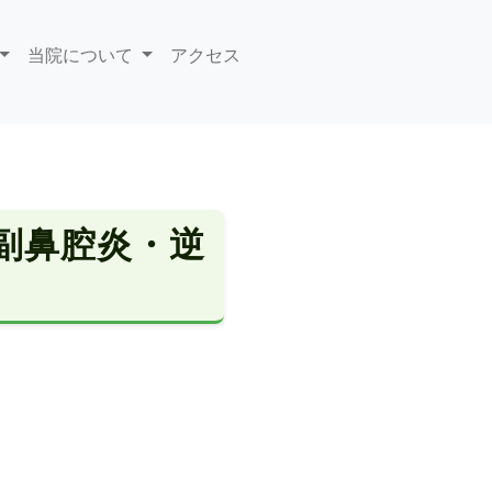
当院について
アクセス
副鼻腔炎・逆