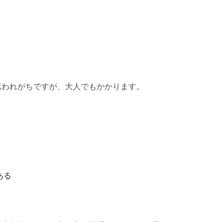
思われがちですが、大人でもかかります。
ある