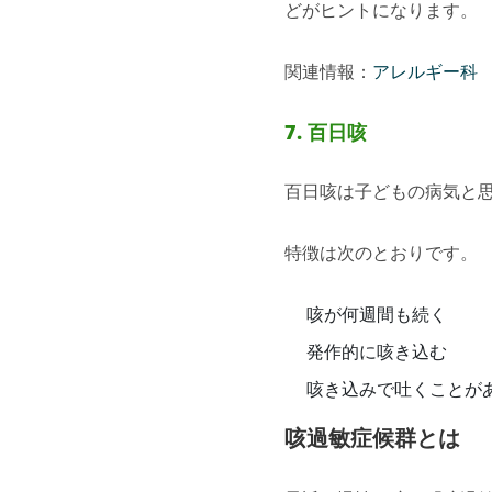
どがヒントになります。
関連情報：
アレルギー科
7. 百日咳
百日咳は子どもの病気と
特徴は次のとおりです。
咳が何週間も続く
発作的に咳き込む
咳き込みで吐くことが
咳過敏症候群とは