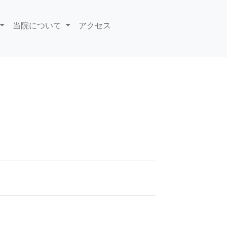
当院について
アクセス