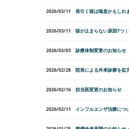
2026/03/11
長引く咳は喘息かもしれ
2026/03/11
咳が止まらない原因7つ
2026/03/03
診療体制変更のお知らせ（
2026/02/28
院長による外来診療を拡
2026/02/16
担当医変更のお知らせ
2026/02/11
インフルエンザ治療につ
2026/01/25
禁煙外来再開のお知らせ