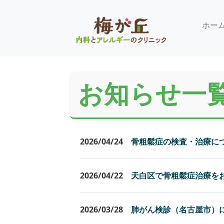
ホー
お知らせ一
2026/04/24
骨粗鬆症の検査・治療に
2026/04/22
天白区で骨粗鬆症治療を
2026/03/28
肺がん検診（名古屋市）