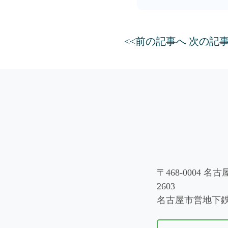
<<前の記事へ
次の記事
〒468-0004 
2603
名古屋市営地下鉄