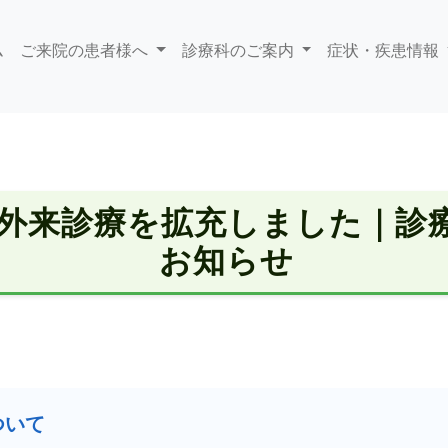
ム
ご来院の患者様へ
診療科のご案内
症状・疾患情報
外来診療を拡充しました｜診
お知らせ
ついて