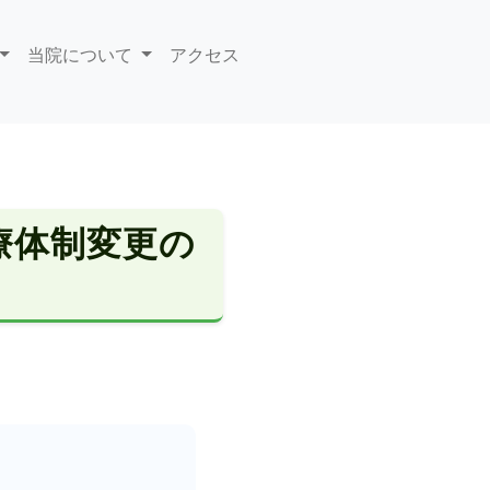
当院について
アクセス
療体制変更の