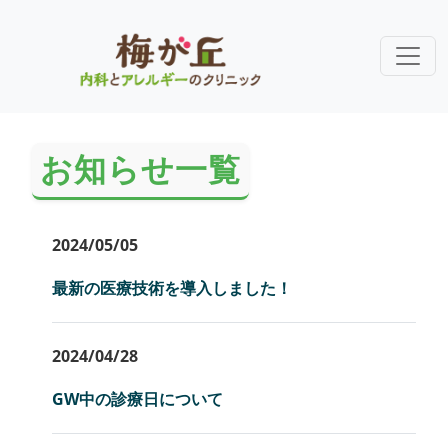
お知らせ一覧
2024/05/05
最新の医療技術を導入しました！
2024/04/28
GW中の診療日について