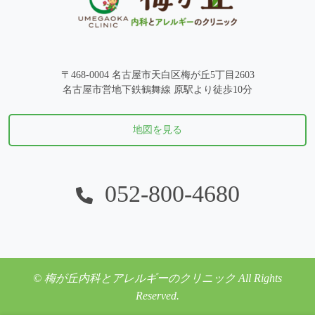
〒468-0004 名古屋市天白区梅が丘5丁目2603
名古屋市営地下鉄鶴舞線 原駅より徒歩10分
地図を見る
052-800-4680
© 梅が丘内科とアレルギーのクリニック All Rights
Reserved.