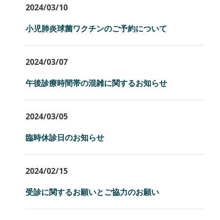
2024/03/10
小児肺炎球菌ワクチンのご予約について
2024/03/07
午後診療時間帯の混雑に関するお知らせ
2024/03/05
臨時休診日のお知らせ
2024/02/15
受診に関するお願いとご協力のお願い