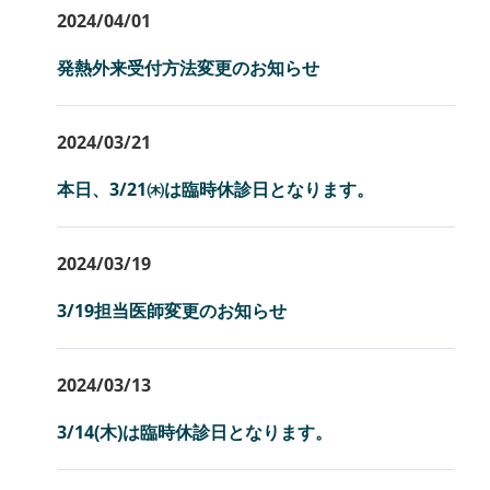
2024/04/01
発熱外来受付方法変更のお知らせ
2024/03/21
本日、3/21㈭は臨時休診日となります。
2024/03/19
3/19担当医師変更のお知らせ
2024/03/13
3/14(木)は臨時休診日となります。